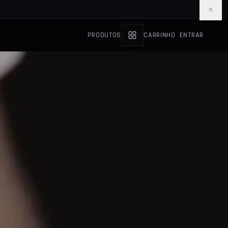
×
PRODUTOS
CARRINHO
ENTRAR