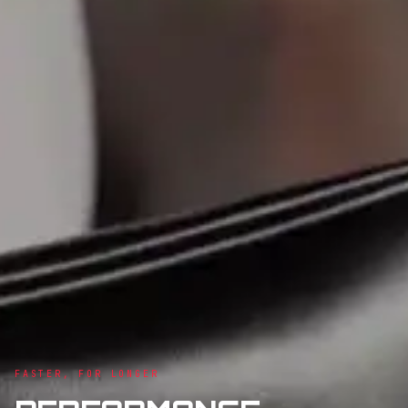
FASTER, FOR LONGER