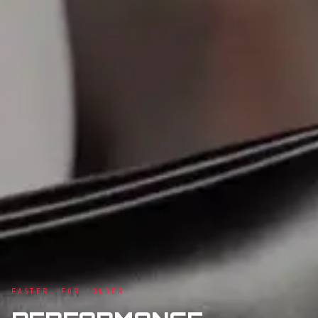
FASTER, FOR LONGER