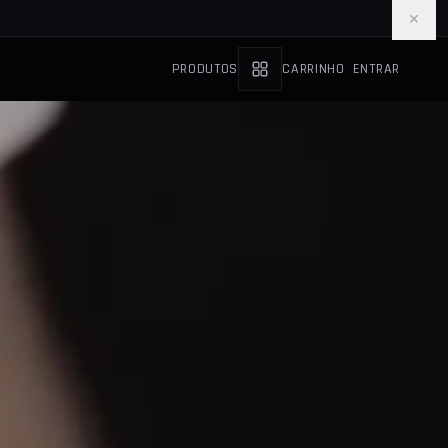
×
PRODUTOS
CARRINHO
ENTRAR