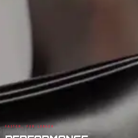
FASTER, FOR LONGER