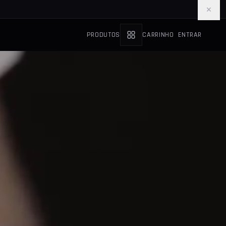
×
PRODUTOS
CARRINHO
ENTRAR