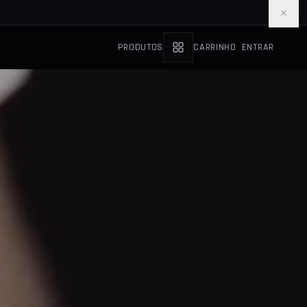
×
PRODUTOS
CARRINHO
ENTRAR