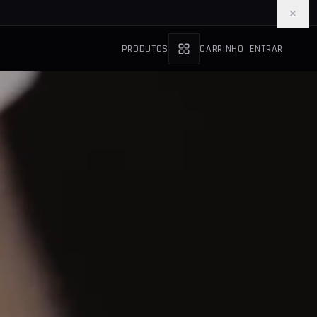
×
PRODUTOS
CARRINHO
ENTRAR