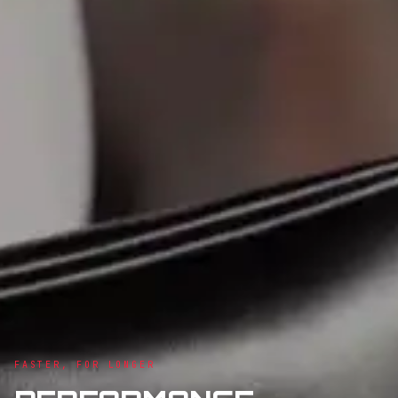
FASTER, FOR LONGER