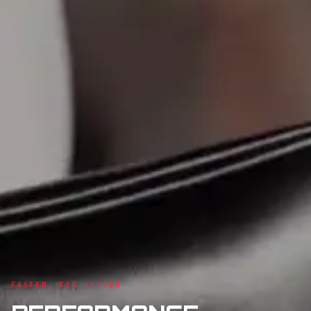
FASTER, FOR LONGER