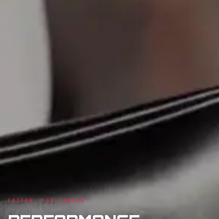
FASTER, FOR LONGER