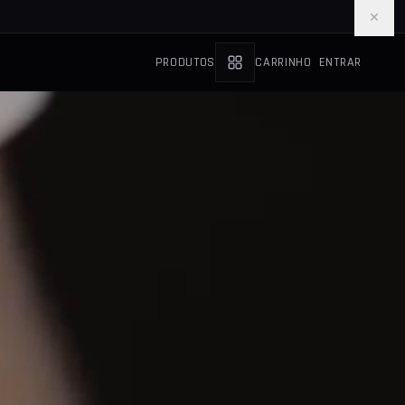
×
PRODUTOS
CARRINHO
ENTRAR