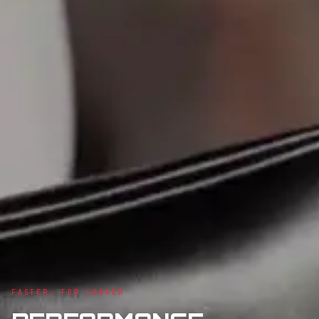
FASTER, FOR LONGER