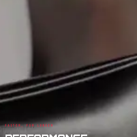
FASTER, FOR LONGER