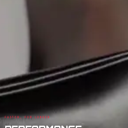
FASTER, FOR LONGER