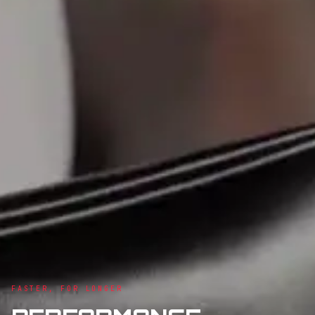
FASTER, FOR LONGER