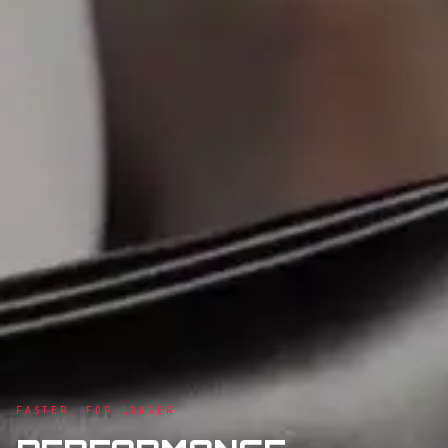
FASTER, FOR LONGER