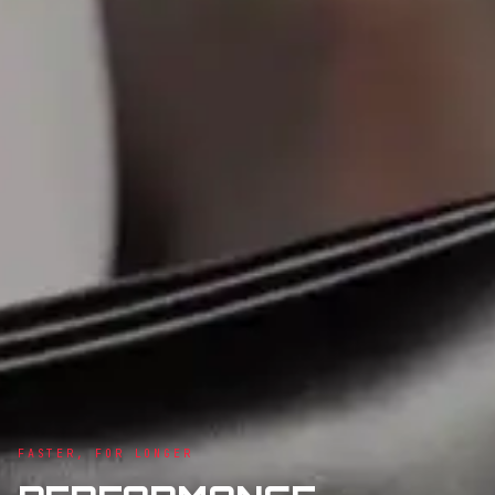
FASTER, FOR LONGER