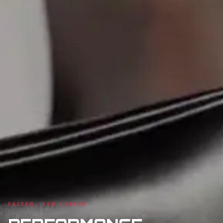
FASTER, FOR LONGER