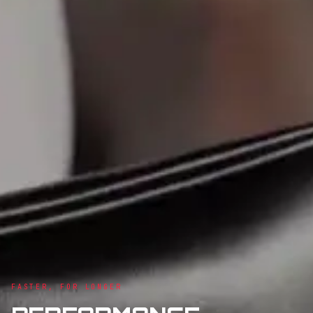
FASTER, FOR LONGER