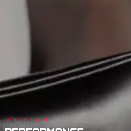
FASTER, FOR LONGER