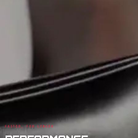
FASTER, FOR LONGER