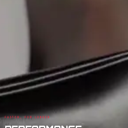
FASTER, FOR LONGER