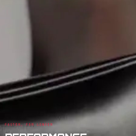
FASTER, FOR LONGER