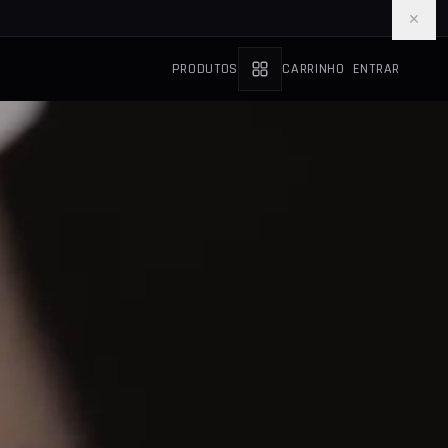
×
PRODUTOS
CARRINHO
ENTRAR