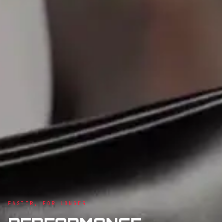
FASTER, FOR LONGER