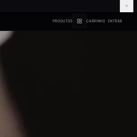
×
PRODUTOS
CARRINHO
ENTRAR