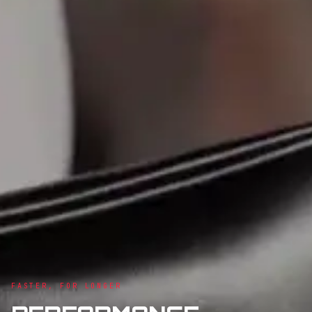
FASTER, FOR LONGER