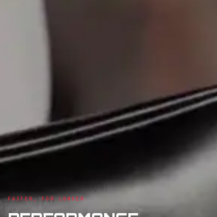
FASTER, FOR LONGER