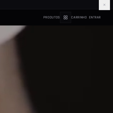
×
PRODUTOS
CARRINHO
ENTRAR