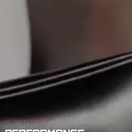
FASTER, FOR LONGER