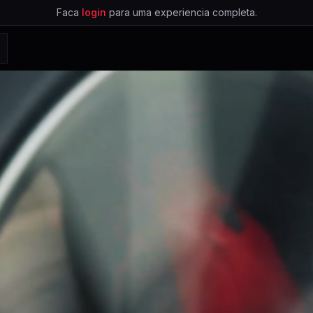
Faca
login
para uma experiencia completa.