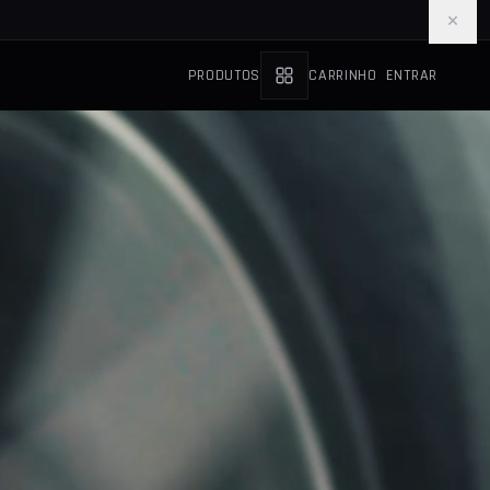
×
PRODUTOS
CARRINHO
ENTRAR