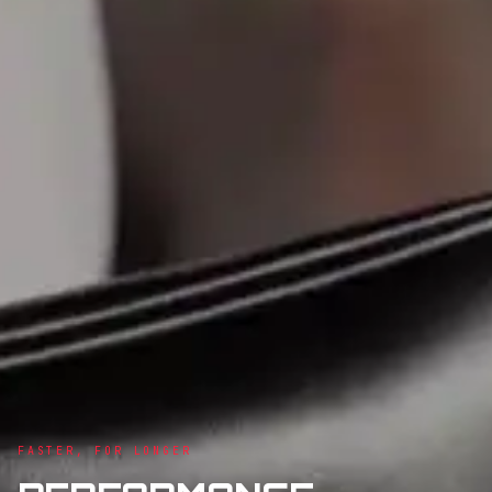
FASTER, FOR LONGER