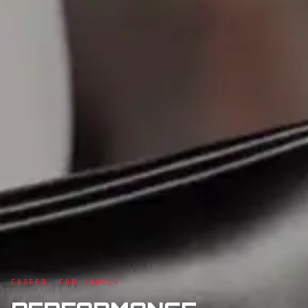
FASTER, FOR LONGER