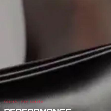
FASTER, FOR LONGER